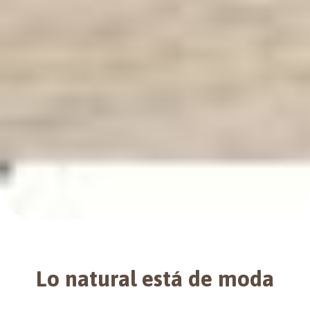
Lo natural está de moda