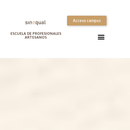
Acceso campus
ESCUELA DE PROFESIONALES
ARTESANOS