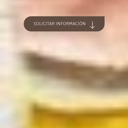
SOLICITAR INFORMACIÓN