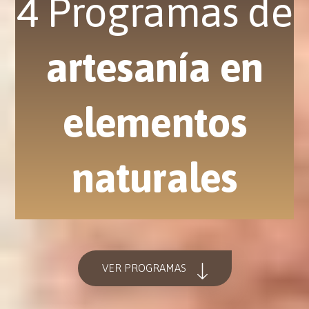
4 Programas de
artesanía en
elementos
naturales
VER PROGRAMAS