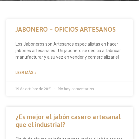
JABONERO – OFICIOS ARTESANOS
Los Jaboneros son Artesanos especialistas en hacer
jabones artesanales. Un jabonero se dedica a fabricar,
manufacturar y a su vez en vender y comercializar el
LEER MÁS »
19 de octubre de 2021
No hay comentarios
¿Es mejor el jabón casero artesanal
que el industrial?