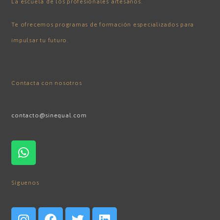
La escuela de los profesionales artesanos.
Te ofrecemos programas de formación especializados para
impulsar tu futuro.
Contacta con nosotros
contacto@sinequal.com
Síguenos